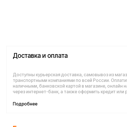
Доставка и оплата
Доступны курьерская доставка, самовывоз из магазина и 
транспортными компаниями по всей России. Оплатить пок
наличными, банковской картой в магазине, онлайн на сайте,
через интернет-банк, а также оформить кредит или рассроч
Подробнее