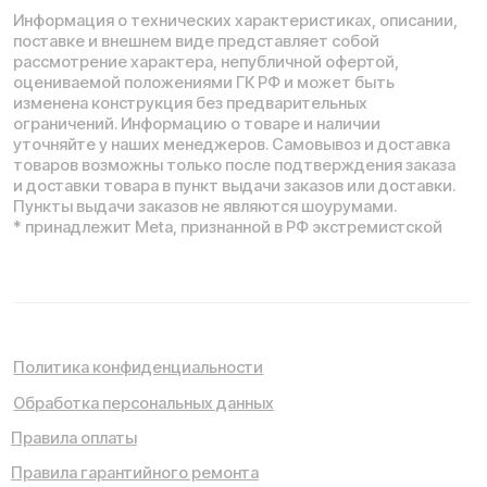
Мы используем cookie. Это позволяет нам анализировать
взаимодействие посетителей с сайтом и делать его лучше.
Продолжая пользоваться сайтом, вы соглашаетесь с
использованием файлов cookie.
Понятно