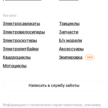
использованием файлов cookie.
Понятно