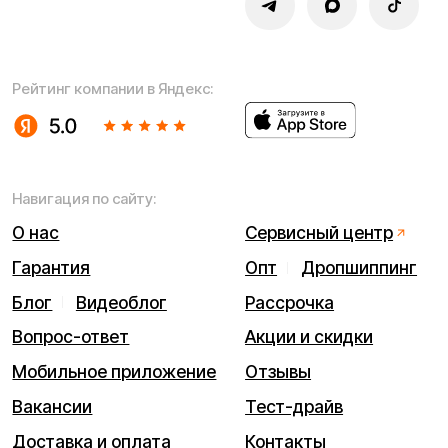
iPhone 17 Pro Max
Каталог
Связаться
Мы используем cookie. Это позволяет нам анализировать
взаимодействие посетителей с сайтом и делать его лучше.
Продолжая пользоваться сайтом, вы соглашаетесь с