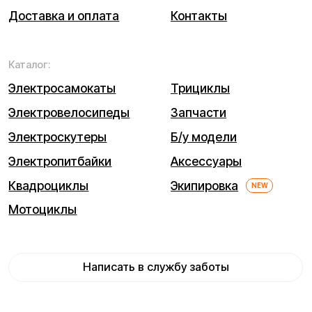
Мы используем cookie. Это позволяет нам анализировать
взаимодействие посетителей с сайтом и делать его лучше.
Продолжая пользоваться сайтом, вы соглашаетесь с
использованием файлов cookie.
Понятно