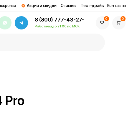
ции и скидки
Отзывы
Тест-драйв
Контакты
8 (800) 777-43-27
0
0
Работаем до 21:00 по МСК