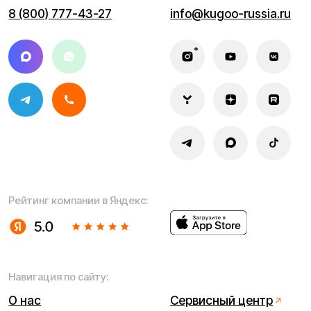
Мы используем cookie. Это позволяет нам анализировать
взаимодействие посетителей с сайтом и делать его лучше.
Продолжая пользоваться сайтом, вы соглашаетесь с
использованием файлов cookie.
Понятно