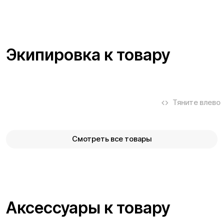
Покупайте с комфортом
уже сегодня!
Заполните форму ниже, наши менеджеры с