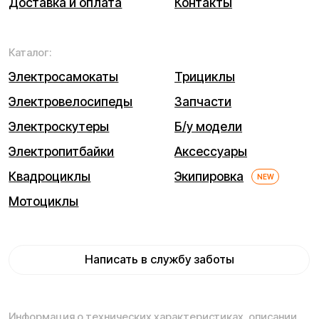
Мы используем cookie. Это позволяет нам анализировать
взаимодействие посетителей с сайтом и делать его лучше.
Продолжая пользоваться сайтом, вы соглашаетесь с
использованием файлов cookie.
Понятно