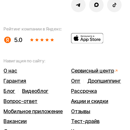
Мы используем cookie. Это позволяет нам анализировать
взаимодействие посетителей с сайтом и делать его лучше.
Продолжая пользоваться сайтом, вы соглашаетесь с
использованием файлов cookie.
Понятно