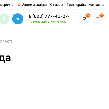
ции и скидки
Отзывы
Тест-драйв
Контакты
8 (800) 777-43-27
0
0
Работаем до 21:00 по МСК