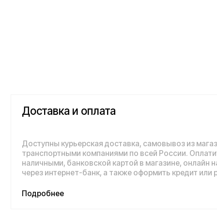
Доставка и оплата
Доступны курьерская доставка, самовывоз из магазина и 
транспортными компаниями по всей России. Оплатить пок
наличными, банковской картой в магазине, онлайн на сайте,
через интернет-банк, а также оформить кредит или рассроч
Подробнее