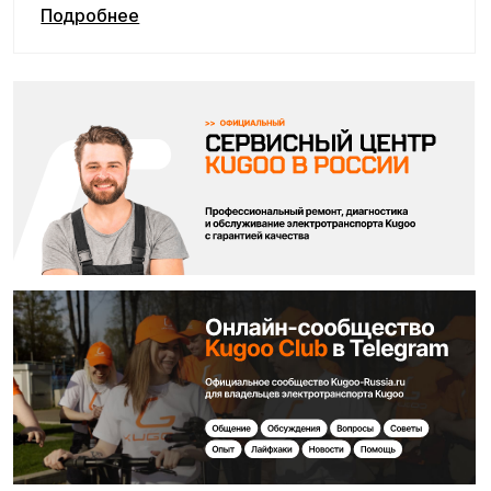
Покупайте с комфортом
уже сегодня!