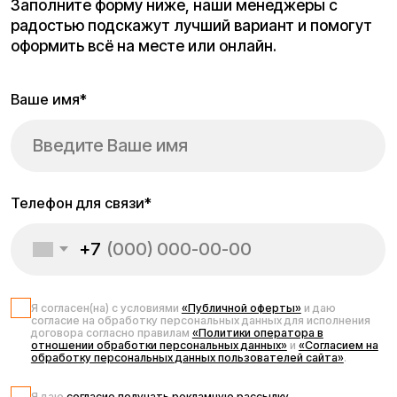
Запчасти для