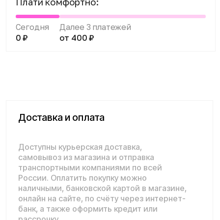
транспортными компаниями по всей
России. Оплатить покупку можно
наличными, банковской картой в магазине,
онлайн на сайте, по счёту через интернет-
банк, а также оформить кредит или
рассрочку.
Подробнее