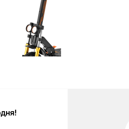
!
персональных