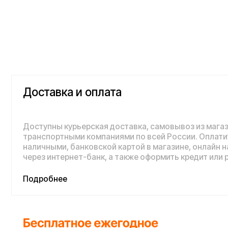
Доставка и оплата
Доступны курьерская доставка, самовывоз из магазина и 
транспортными компаниями по всей России. Оплатить пок
наличными, банковской картой в магазине, онлайн на сайте,
через интернет-банк, а также оформить кредит или рассроч
Подробнее