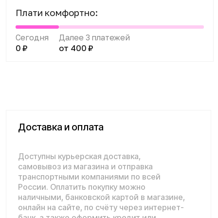
самовывоз из магазина и отправка
транспортными компаниями по всей
России. Оплатить покупку можно
наличными, банковской картой в магазине,
онлайн на сайте, по счёту через интернет-
банк, а также оформить кредит или
рассрочку.
Подробнее