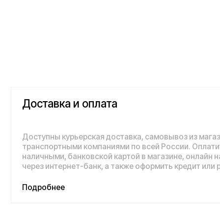
Доставка и оплата
Доступны курьерская доставка, самовывоз из магазина и 
транспортными компаниями по всей России. Оплатить пок
наличными, банковской картой в магазине, онлайн на сайте,
через интернет-банк, а также оформить кредит или рассроч
Подробнее