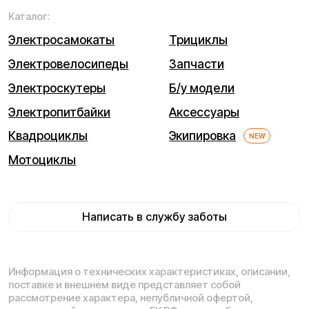
Мы используем cookie. Это позволяет нам анализировать
взаимодействие посетителей с сайтом и делать его лучше.
Продолжая пользоваться сайтом, вы соглашаетесь с
использованием файлов cookie.
Понятно