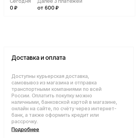
наличными, банковской картой в магазине,
онлайн на сайте, по счёту через интернет-
банк, а также оформить кредит или
рассрочку.
Подробнее