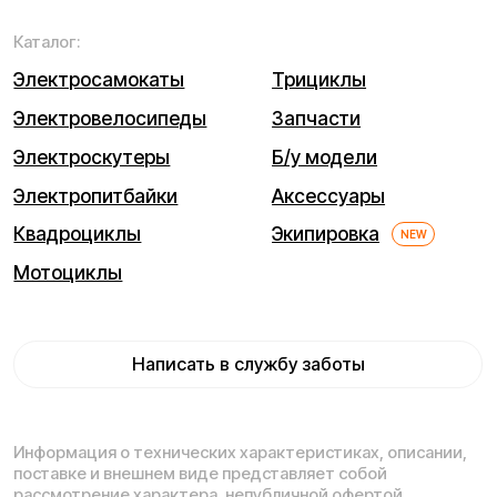
Мы используем cookie. Это позволяет нам анализировать
взаимодействие посетителей с сайтом и делать его лучше.
Продолжая пользоваться сайтом, вы соглашаетесь с
использованием файлов cookie.
Понятно