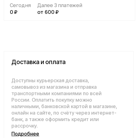
наличными, банковской картой в магазине,
онлайн на сайте, по счёту через интернет-
банк, а также оформить кредит или
рассрочку.
Подробнее