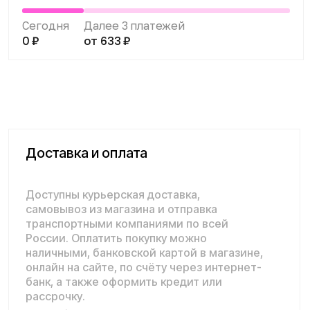
России. Оплатить покупку можно
наличными, банковской картой в магазине,
онлайн на сайте, по счёту через интернет-
банк, а также оформить кредит или
рассрочку.
Подробнее