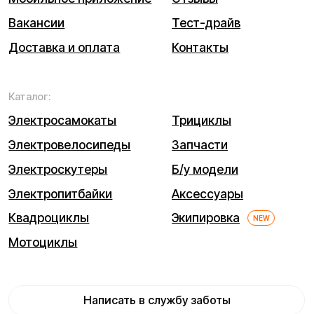
Каталог
Связаться
Мы используем cookie. Это позволяет нам анализировать
взаимодействие посетителей с сайтом и делать его лучше.
Продолжая пользоваться сайтом, вы соглашаетесь с
использованием файлов cookie.
Понятно