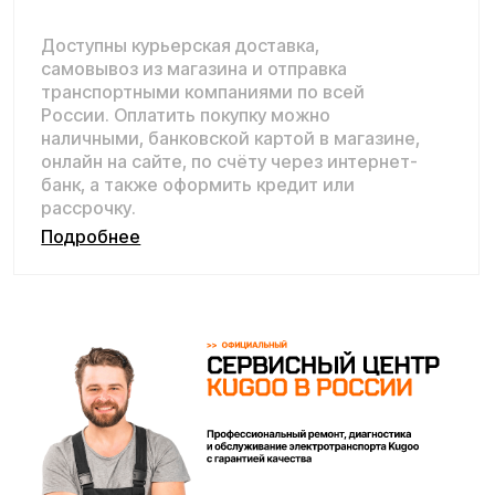
Покупайте с комфортом