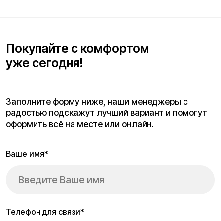
Отправить