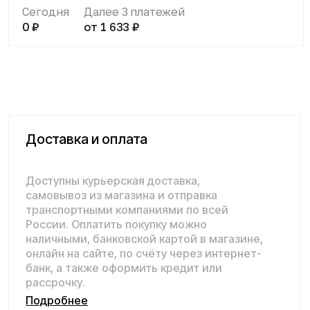
наличными, банковской картой в магазине,
онлайн на сайте, по счёту через интернет-
банк, а также оформить кредит или
рассрочку.
Подробнее