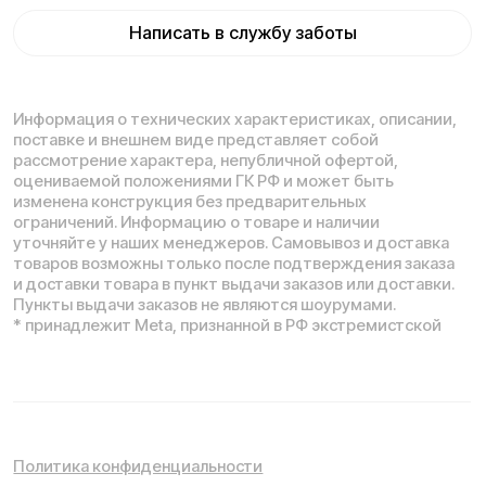
Понятно