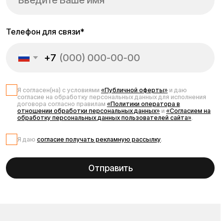
отношении обработки персональных данных»
и
«Согласием на
обработку персональных данных пользователей сайта»
.
Я даю
согласие получать рекламную рассылку
.
Отправить