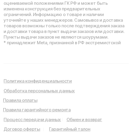
Мы используем cookie. Это позволяет нам анализировать
взаимодействие посетителей с сайтом и делать его лучше.
Продолжая пользоваться сайтом, вы соглашаетесь с
использованием файлов cookie.
Понятно