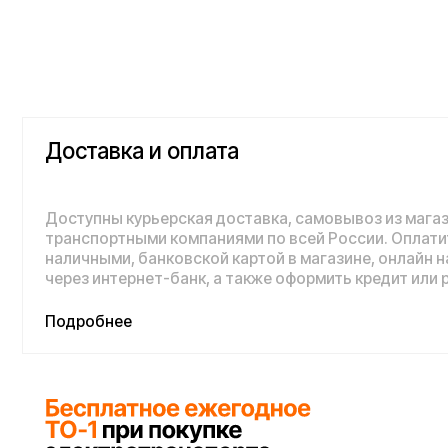
Доставка и оплата
Доступны курьерская доставка, самовывоз из магазина и 
транспортными компаниями по всей России. Оплатить пок
наличными, банковской картой в магазине, онлайн на сайте,
через интернет-банк, а также оформить кредит или рассроч
Подробнее