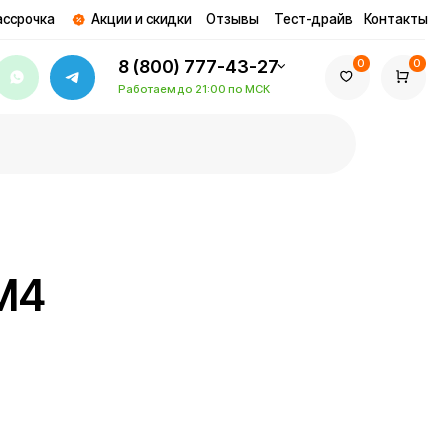
ции и скидки
Отзывы
Тест-драйв
Контакты
8 (800) 777-43-27
0
0
Работаем до 21:00 по МСК