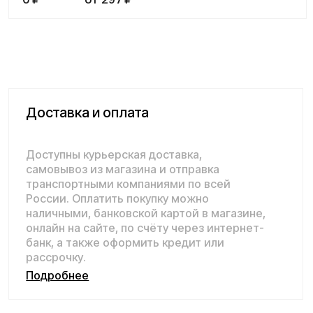
банк, а также оформить кредит или
рассрочку.
Подробнее