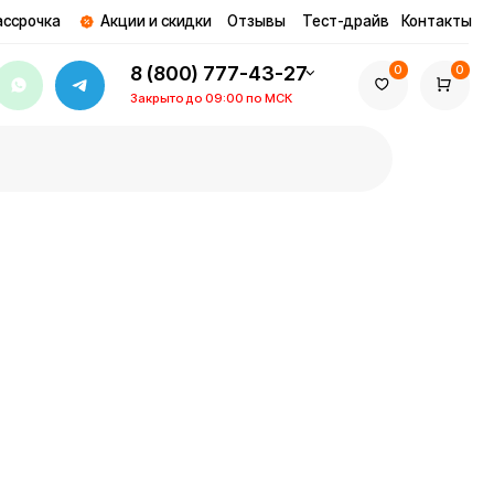
ции и скидки
Отзывы
Тест-драйв
Контакты
8 (800) 777-43-27
0
0
Закрыто до 09:00 по МСК