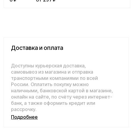
банк, а также оформить кредит или
рассрочку.
Подробнее