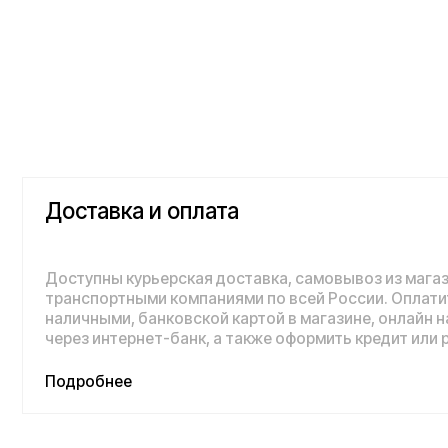
Доставка и оплата
Доступны курьерская доставка, самовывоз из магазина и 
транспортными компаниями по всей России. Оплатить пок
наличными, банковской картой в магазине, онлайн на сайте,
через интернет-банк, а также оформить кредит или рассроч
Подробнее