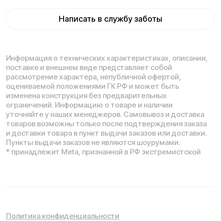
использованием файлов cookie.
Понятно