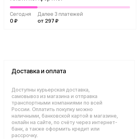
транспортными компаниями по всей
России. Оплатить покупку можно
наличными, банковской картой в магазине,
онлайн на сайте, по счёту через интернет-
банк, а также оформить кредит или
рассрочку.
Подробнее