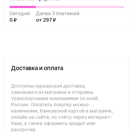
транспортными компаниями по всей
России. Оплатить покупку можно
наличными, банковской картой в магазине,
онлайн на сайте, по счёту через интернет-
банк, а также оформить кредит или
рассрочку.
Подробнее