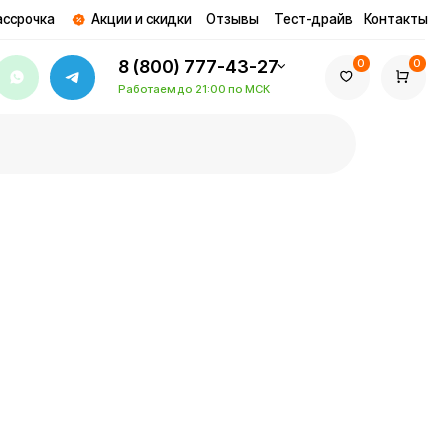
ции и скидки
Отзывы
Тест-драйв
Контакты
8 (800) 777-43-27
0
0
Работаем до 21:00 по МСК