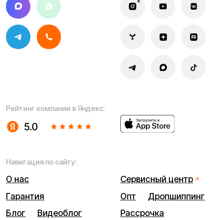
Мы используем cookie. Это позволяет нам анализировать
взаимодействие посетителей с сайтом и делать его лучше.
Продолжая пользоваться сайтом, вы соглашаетесь с
использованием файлов cookie.
Понятно