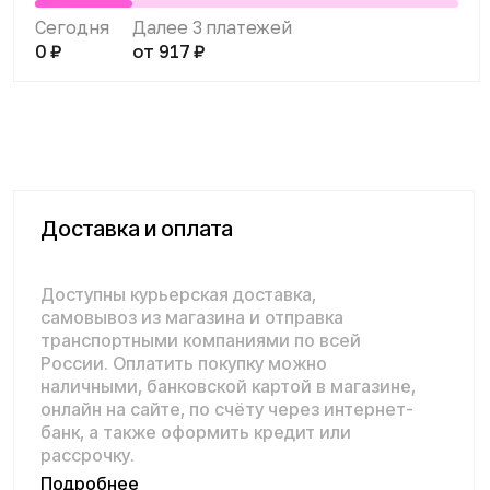
России. Оплатить покупку можно
наличными, банковской картой в магазине,
онлайн на сайте, по счёту через интернет-
банк, а также оформить кредит или
рассрочку.
Подробнее