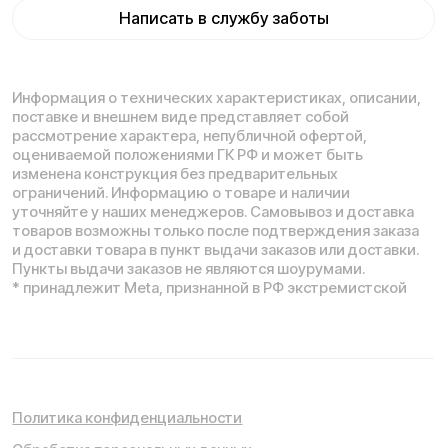
Понятно